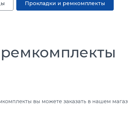
ды
Прокладки и ремкомплекты
 ремкомплекты
мкомплекты вы можете заказать в нашем магаз