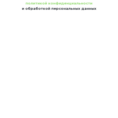
политикой конфиденциальности
и обработкой персональных данных