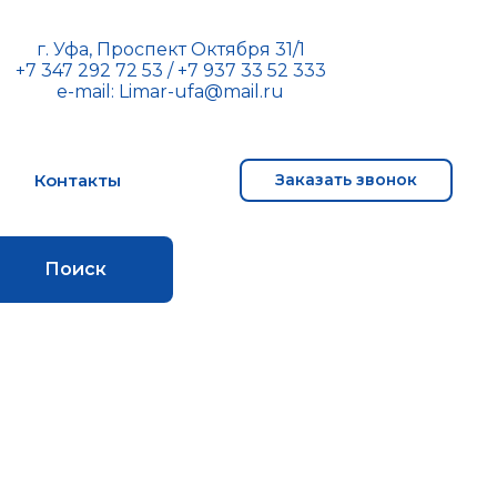
г. Уфа, Проспект Октября 31/1
+7 347 292 72 53
/
+7 937 33 52 333
e-mail:
Limar-ufa@mail.ru
м
Контакты
Заказать звонок
Поиск