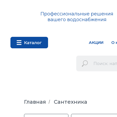
Профессиональные решения
вашего водоснабжения
АКЦИИ
О 
Главная
Сантехника
/