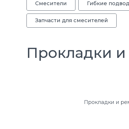
Смесители
Гибкие подво
Запчасти для смесителей
Прокладки и
Прокладки и ре