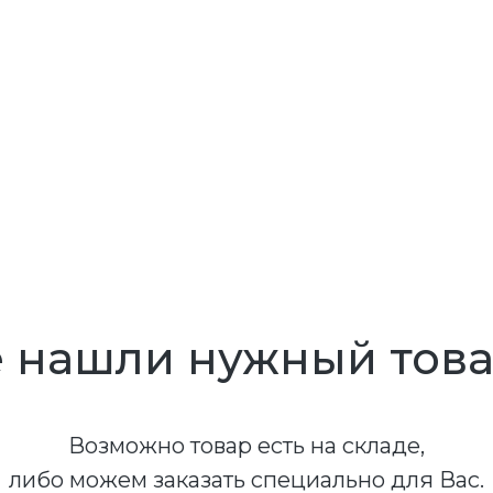
 нашли нужный тов
Возможно товар есть на складе,
либо можем заказать специально для Вас.