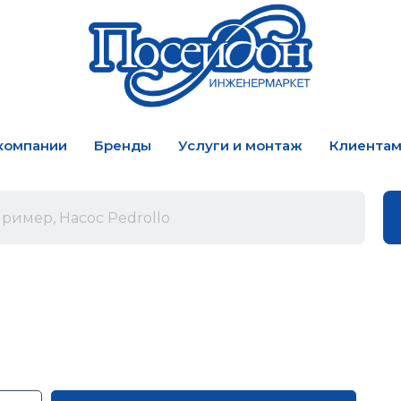
компании
Бренды
Услуги и монтаж
Клиента