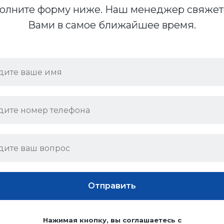
олните форму ниже. Наш менеджер свяжет
Вами в самое ближайшее время.
Отправить
Нажимая кнопку, вы соглашаетесь с