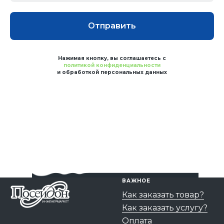
Отправить
Нажимая кнопку, вы соглашаетесь с
политикой конфиденциальности
и обработкой персональных данных
ВАЖНОЕ
Как заказать товар?
Как заказать услугу?
Оплата