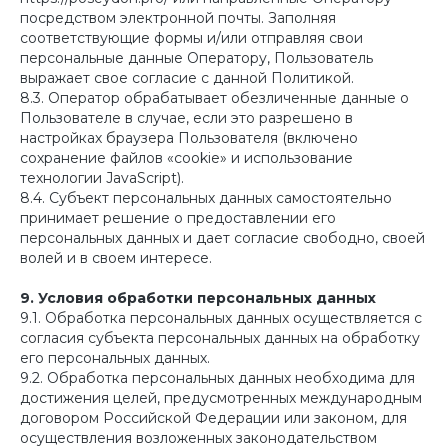
посредством электронной почты. Заполняя
соответствующие формы и/или отправляя свои
персональные данные Оператору, Пользователь
выражает свое согласие с данной Политикой.
8.3. Оператор обрабатывает обезличенные данные о
Пользователе в случае, если это разрешено в
настройках браузера Пользователя (включено
сохранение файлов «cookie» и использование
технологии JavaScript).
8.4. Субъект персональных данных самостоятельно
принимает решение о предоставлении его
персональных данных и дает согласие свободно, своей
волей и в своем интересе.
9. Условия обработки персональных данных
9.1. Обработка персональных данных осуществляется с
согласия субъекта персональных данных на обработку
его персональных данных.
9.2. Обработка персональных данных необходима для
достижения целей, предусмотренных международным
договором Российской Федерации или законом, для
осуществления возложенных законодательством