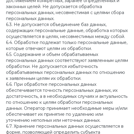
достижением конкретных, заранее определенных и
законных целей. Не допускается обработка
персональных данных, несовместимая с целями сбора
персональных данных.
6.3. Не допускается объединение баз данных,
содержащих персональные данные, обработка которых
осуществляется в целях, несовместимых между собой.
6.4. Обработке подлежат только персональные данные,
которые отвечают целям их обработки.
6.5. Содержание и объем обрабатываемых
персональных данных соответствуют заявленным целям
обработки. Не допускается избыточность
обрабатываемых персональных данных по отношению
к заявленным целям их обработки.
6.6. При обработке персональных данных
обеспечивается точность персональных данных, их
достаточность, а в необходимых случаях и актуальность
по отношению к целям обработки персональных
данных. Оператор принимает необходимые меры и/или
обеспечивает их принятие по удалению или
уточнению неполных или неточных данных.
6.7. Хранение персональных данных осуществляется в
форме, позволяющей определить субъекта