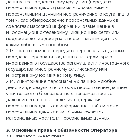
данных неопределенному кругу лиц (передача
персональных данных) или на ознакомление с
персональными данными неограниченного круга лиц, в
том числе обнародование персональных данных в
средствах массовой информации, размещение в
информационно-телекоммуникационных сетях или
предоставление доступа к персональным данным
каким-либо иным способом.
2.13. Трансграничная передача персональных данных –
передача персональных данных на территорию
иностранного государства органу власти иностранного
государства, иностранному физическому или
иностранному юридическому лицу.
2.14. Уничтожение персональных данных – любые
действия, в результате которых персональные данные
уничтожаются безвозвратно с невозможностью
дальнейшего восстановления содержания
персональных данных в информационной системе
персональных данных и (или) уничтожаются
материальные носители персональных данных.
3. Основные права и обязанности Оператора
3.1. Оператор имеет право: