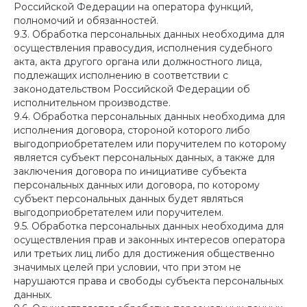
Российской Федерации на оператора функций,
полномочий и обязанностей.
9.3. Обработка персональных данных необходима для
осуществления правосудия, исполнения судебного
акта, акта другого органа или должностного лица,
подлежащих исполнению в соответствии с
законодательством Российской Федерации об
исполнительном производстве.
9.4. Обработка персональных данных необходима для
исполнения договора, стороной которого либо
выгодоприобретателем или поручителем по которому
является субъект персональных данных, а также для
заключения договора по инициативе субъекта
персональных данных или договора, по которому
субъект персональных данных будет являться
выгодоприобретателем или поручителем.
9.5. Обработка персональных данных необходима для
осуществления прав и законных интересов оператора
или третьих лиц либо для достижения общественно
значимых целей при условии, что при этом не
нарушаются права и свободы субъекта персональных
данных.