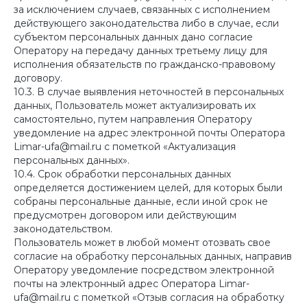
за исключением случаев, связанных с исполнением
действующего законодательства либо в случае, если
субъектом персональных данных дано согласие
Оператору на передачу данных третьему лицу для
исполнения обязательств по гражданско-правовому
договору.
10.3. В случае выявления неточностей в персональных
данных, Пользователь может актуализировать их
самостоятельно, путем направления Оператору
уведомление на адрес электронной почты Оператора
Limar-ufa@mail.ru с пометкой «Актуализация
персональных данных».
10.4. Срок обработки персональных данных
определяется достижением целей, для которых были
собраны персональные данные, если иной срок не
предусмотрен договором или действующим
законодательством.
Пользователь может в любой момент отозвать свое
согласие на обработку персональных данных, направив
Оператору уведомление посредством электронной
почты на электронный адрес Оператора Limar-
ufa@mail.ru с пометкой «Отзыв согласия на обработку