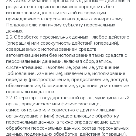
2.5. Обезличивание персональных данных — действия, в
результате которых невозможно определить без
использования дополнительной информации
принадлежность персональных данных конкретному
Пользователю или иному субъекту персональных
данных.
2.6. Обработка персональных данных – любое действие
(операция) или совокупность действий (операций),
совершаемых с использованием средств
автоматизации или без использования таких средств с
персональными данными, включая сбор, запись,
систематизацию, накопление, хранение, уточнение
(обновление, изменение), извлечение, использование,
передачу (распространение, предоставление, доступ),
обезличивание, блокирование, удаление, уничтожение
персональных данных.
2.7. Оператор – государственный орган, муниципальный
орган, юридическое или физическое лицо,
самостоятельно или совместно с другими лицами
организующие и (или) осуществляющие обработку
персональных данных, а также определяющие цели
обработки персональных данных, состав персональных
данных, подлежащих обработке, действия (операции),