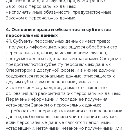
данные в порядке и случаях, предусмотренных
Законом о персональных данных;
– исполнять иные обязанности, предусмотренные
Законом о персональных данных.
4. Основные права и обязанности субъектов
персональных данных
4.1. Субъекты персональных данных имеют право:
– получать информацию, касающуюся обработки его
персональных данных, за исключением случаев,
предусмотренных федеральными законами. Сведения
предоставляются субъекту персональных данных
Оператором в доступной форме, и в них не должны
содержаться персональные данные, относящиеся к
другим субъектам персональных данных, за
исключением случаев, когда имеются законные
основания для раскрытия таких персональных данных.
Перечень информации и порядок ее получения
установлен Законом о персональных данных;
– требовать от оператора уточнения его персональных
данных, их блокирования или уничтожения в случае,
если персональные данные являются неполными,
устаревшими, неточными, незаконно полученными или