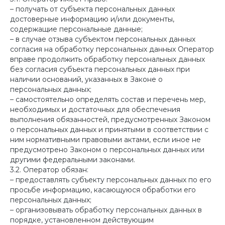
– получать от субъекта персональных данных
достоверные информацию и/или документы,
содержащие персональные данные;
– в случае отзыва субъектом персональных данных
согласия на обработку персональных данных Оператор
вправе продолжить обработку персональных данных
без согласия субъекта персональных данных при
наличии оснований, указанных в Законе о
персональных данных;
– самостоятельно определять состав и перечень мер,
необходимых и достаточных для обеспечения
выполнения обязанностей, предусмотренных Законом
о персональных данных и принятыми в соответствии с
ним нормативными правовыми актами, если иное не
предусмотрено Законом о персональных данных или
другими федеральными законами.
3.2. Оператор обязан:
– предоставлять субъекту персональных данных по его
просьбе информацию, касающуюся обработки его
персональных данных;
– организовывать обработку персональных данных в
порядке, установленном действующим