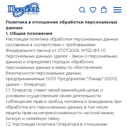
Политика в отношении обработки персональных
данных
1. Общие положения
Настоящая политика обработки персональных данных
составлена в соответствии с требованиями
Федерального закона от 27.07.2006. №152-ФЗ «О
персональных данных» (далее - Закон о персональных
данных) и определяет порядок обработки
персональных данных и меры по обеспечению
безопасности персональных данных,
предпринимаемые ООО Предприятие "Лимар" (ООО)
(далее – Оператор).
1.1. Оператор ставит своей важнейшей целью и
условием осуществления своей деятельности
соблюдение прав и свобод человека и гражданина при
обработке его персональных данных, в том числе
защиты прав на неприкосновенность частной жизни,
личную и семейную тайну.
1.2. Настоящая политика Оператора в отношении