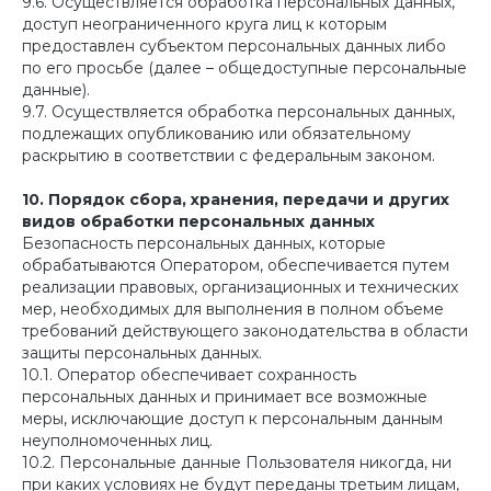
9.6. Осуществляется обработка персональных данных,
доступ неограниченного круга лиц к которым
предоставлен субъектом персональных данных либо
по его просьбе (далее – общедоступные персональные
данные).
9.7. Осуществляется обработка персональных данных,
подлежащих опубликованию или обязательному
раскрытию в соответствии с федеральным законом.
10. Порядок сбора, хранения, передачи и других
видов обработки персональных данных
Безопасность персональных данных, которые
обрабатываются Оператором, обеспечивается путем
реализации правовых, организационных и технических
мер, необходимых для выполнения в полном объеме
требований действующего законодательства в области
защиты персональных данных.
10.1. Оператор обеспечивает сохранность
персональных данных и принимает все возможные
меры, исключающие доступ к персональным данным
неуполномоченных лиц.
10.2. Персональные данные Пользователя никогда, ни
при каких условиях не будут переданы третьим лицам,