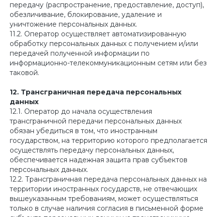
передачу (распространение, предоставление, доступ),
обезличивание, блокирование, удаление и
уничтожение персональных данных.
11.2. Оператор осуществляет автоматизированную
обработку персональных данных с получением и/или
передачей полученной информации по
информационно-телекоммуникационным сетям или без
таковой.
12. Трансграничная передача персональных
данных
12.1. Оператор до начала осуществления
трансграничной передачи персональных данных
обязан убедиться в том, что иностранным
государством, на территорию которого предполагается
осуществлять передачу персональных данных,
обеспечивается надежная защита прав субъектов
персональных данных.
12.2. Трансграничная передача персональных данных на
территории иностранных государств, не отвечающих
вышеуказанным требованиям, может осуществляться
только в случае наличия согласия в письменной форме