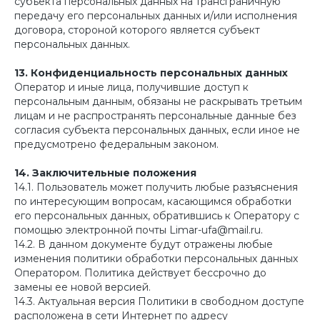
субъекта персональных данных на трансграничную
передачу его персональных данных и/или исполнения
договора, стороной которого является субъект
персональных данных.
13. Конфиденциальность персональных данных
Оператор и иные лица, получившие доступ к
персональным данным, обязаны не раскрывать третьим
лицам и не распространять персональные данные без
согласия субъекта персональных данных, если иное не
предусмотрено федеральным законом.
14. Заключительные положения
14.1. Пользователь может получить любые разъяснения
по интересующим вопросам, касающимся обработки
его персональных данных, обратившись к Оператору с
помощью электронной почты Limar-ufa@mail.ru.
14.2. В данном документе будут отражены любые
изменения политики обработки персональных данных
Оператором. Политика действует бессрочно до
замены ее новой версией.
14.3. Актуальная версия Политики в свободном доступе
расположена в сети Интернет по адресу