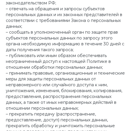
законодательством РФ;
– отвечать на обращения и запросы субъектов
персональных данных и их законных представителей в
соответствии с требованиями Закона о персональных
данных;
– сообщать в уполномоченный орган по защите прав
субъектов персональных данных по запросу этого
органа необходимую информацию в течение 30 дней с
даты получения такого запроса;
– публиковать или иным образом обеспечивать
неограниченный доступ к настоящей Политике в
отношении обработки персональных данных;
– принимать правовые, организационные и технические
меры для защиты персональных данных от
неправомерного или случайного доступа к ним,
уничтожения, изменения, блокирования, копирования,
предоставления, распространения персональных
данных, а также от иных неправомерных действий в
отношении персональных данных;
– прекратить передачу (распространение,
предоставление, доступ) персональных данных,
прекратить обработку и уничтожить персональные