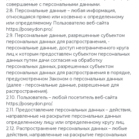
совершаемые с персональными данными.
2.8. Персональные данные – любая информация,
относящаяся прямо или косвенно к определенному
или определяемому Пользователю веб-сайта
https://poseydon.pro/.
2.9. Персональные данные, разрешенные субъектом
персональных данных для распространения, -
персональные данные, доступ неограниченного круга
лиц к которым предоставлен субъектом персональных
данных путем дачи согласия на обработку
персональных данных, разрешенных субъектом
персональных данных для распространения в порядке,
предусмотренном Законом о персональных данных
(далее - персональные данные, разрешенные для
распространения).
2.10. Пользователь – любой посетитель веб-сайта
https://poseydon.pro/.
2.11. Предоставление персональных данных – действия,
направленные на раскрытие персональных данных
определенному лицу или определенному кругу лиц.
2.12. Распространение персональных данных – любые
действия, направленные на раскрытие персональных