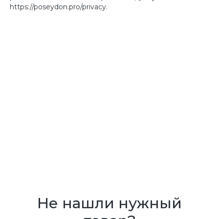
https://poseydon.pro/privacy.
Не нашли нужный