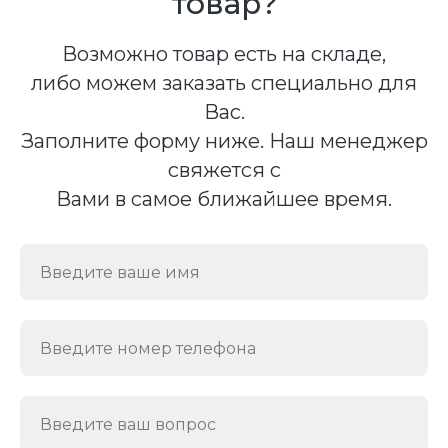
товар?
Возможно товар есть на складе,
либо можем заказать специально для
Вас.
Заполните форму ниже. Наш менеджер
свяжется с
Вами в самое ближайшее время.