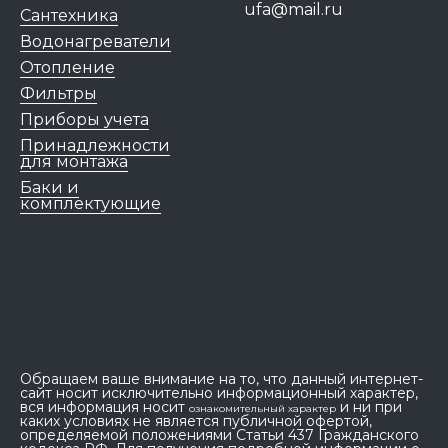
ufa@mail.ru
Сантехника
Водонагреватели
Отопление
Фильтры
Приборы учета
Принадлежности
для монтажа
Баки и
комплектующие
Обращаем ваше внимание на то, что данный интернет-
сайт носит исключительно информационный характер,
вся информация носит
и ни при
ознакомительный характер
каких условиях не является публичной офертой,
определяемой положениями Статьи 437 Гражданского