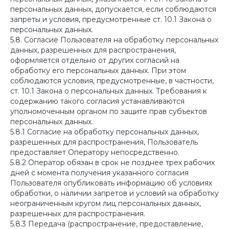
персональных данных, допускается, если соблюдаются
запреты и условия, предусмотренные ст. 10.1 Закона о
персональных данных.
5.8. Согласие Пользователя на обработку персональных
данных, разрешенных для распространения,
оформляется отдельно от других согласий на
обработку его персональных данных. При этом
соблюдаются условия, предусмотренные, в частности,
ст. 10.1 Закона о персональных данных. Требования к
содержанию такого согласия устанавливаются
уполномоченным органом по защите прав субъектов
персональных данных.
5.8.1 Согласие на обработку персональных данных,
разрешенных для распространения, Пользователь
предоставляет Оператору непосредственно.
5.8.2 Оператор обязан в срок не позднее трех рабочих
дней с момента получения указанного согласия
Пользователя опубликовать информацию об условиях
обработки, о наличии запретов и условий на обработку
неограниченным кругом лиц персональных данных,
разрешенных для распространения.
5.8.3 Передача (распространение, предоставление,