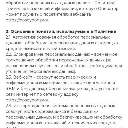
обработки персональных данных (далее – Политика)
применяется ко всей информации, которую Оператор
может получить о посетителях веб-сайта
https://poseydon.pro/.
2. Основные понятия, используемые в Политике
2.1. Автоматизированная обработка персональных
данных – обработка персональных данных с помощью
средств вычислительной техники.
2.2. Блокирование персональных данных – временное
прекращение обработки персональных данных (за
исключением случаев, если обработка необходима для
уточнения персональных данных).
2.3. Веб-сайт – совокупность графических и
информационных материалов, а также программ для
ЭВМ и баз данных, обеспечивающих их доступность в
сети интернет по сетевому адресу
https://poseydon.pro/.
2.4. Информационная система персональных данных —
совокупность содержащихся в базах данных
персональных данных, и обеспечивающих их обработку
информационных технологий и технических средств.