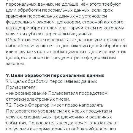
персональных данных, не дольше, чем этого требуют
цели обработки персональных данных, если срок
хранения персональных данных не установлен
федеральным законом, договором, стороной которого,
выгодоприобретателем или поручителем по которому
является субъект персональных данных.
Обрабатываемые персональные данные уничтожаются
либо обезличиваются по достижении целей обработки
или в случае утраты необходимости в достижении этих
целей, если иное не предусмотрено федеральным
законом.
7. Цели обработки персональных данных
7.1. Цель обработки персональных данных
Пользователя:
– информирование Пользователя посредством
отправки электронных писем.
7.2. Также Оператор имеет право направлять
Пользователю уведомления о новых продуктах и
услугах, специальных предложениях и различных
событиях. Пользователь всегда может отказаться от
получения информационных сообщений, направив