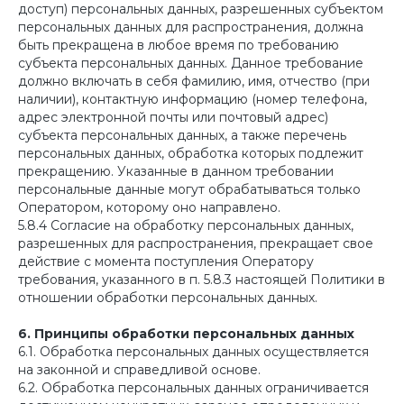
доступ) персональных данных, разрешенных субъектом
персональных данных для распространения, должна
быть прекращена в любое время по требованию
субъекта персональных данных. Данное требование
должно включать в себя фамилию, имя, отчество (при
наличии), контактную информацию (номер телефона,
адрес электронной почты или почтовый адрес)
субъекта персональных данных, а также перечень
персональных данных, обработка которых подлежит
прекращению. Указанные в данном требовании
персональные данные могут обрабатываться только
Оператором, которому оно направлено.
5.8.4 Согласие на обработку персональных данных,
разрешенных для распространения, прекращает свое
действие с момента поступления Оператору
требования, указанного в п. 5.8.3 настоящей Политики в
отношении обработки персональных данных.
6. Принципы обработки персональных данных
6.1. Обработка персональных данных осуществляется
на законной и справедливой основе.
6.2. Обработка персональных данных ограничивается