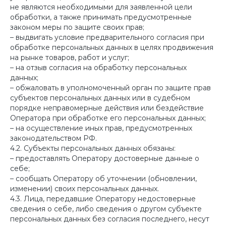
не являются необходимыми для заявленной цели
обработки, а также принимать предусмотренные
законом меры по защите своих прав;
– выдвигать условие предварительного согласия при
обработке персональных данных в целях продвижения
на рынке товаров, работ и услуг;
– на отзыв согласия на обработку персональных
данных;
– обжаловать в уполномоченный орган по защите прав
субъектов персональных данных или в судебном
порядке неправомерные действия или бездействие
Оператора при обработке его персональных данных;
– на осуществление иных прав, предусмотренных
законодательством РФ.
4.2. Субъекты персональных данных обязаны:
– предоставлять Оператору достоверные данные о
себе;
– сообщать Оператору об уточнении (обновлении,
изменении) своих персональных данных.
4.3. Лица, передавшие Оператору недостоверные
сведения о себе, либо сведения о другом субъекте
персональных данных без согласия последнего, несут