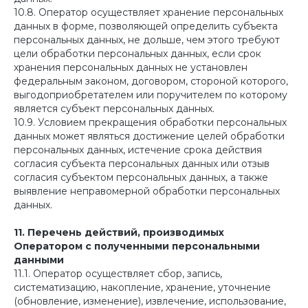
10.8. Оператор осуществляет хранение персональных
данных в форме, позволяющей определить субъекта
персональных данных, не дольше, чем этого требуют
цели обработки персональных данных, если срок
хранения персональных данных не установлен
федеральным законом, договором, стороной которого,
выгодоприобретателем или поручителем по которому
является субъект персональных данных.
10.9. Условием прекращения обработки персональных
данных может являться достижение целей обработки
персональных данных, истечение срока действия
согласия субъекта персональных данных или отзыв
согласия субъектом персональных данных, а также
выявление неправомерной обработки персональных
данных.
11. Перечень действий, производимых
Оператором с полученными персональными
данными
11.1. Оператор осуществляет сбор, запись,
систематизацию, накопление, хранение, уточнение
(обновление, изменение), извлечение, использование,