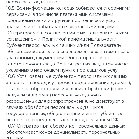
персональных данных».
10.5. Вся информация, которая собирается сторонними
сервисами, в том числе платежными системами,
средствами связи и другими поставщиками услуг,
хранится и обрабатывается указанными лицами
(Операторами) в соответствии с их Пользовательским
соглашением и Политикой конфиденциальности.
Субъект персональных данных и/или Пользователь
обязан самостоятельно своевременно ознакомиться с
указанными документами. Оператор не несет
ответственность за действия третьих лиц, в том числе
указанных в настоящем пункте поставщиков услуг.
10.6. Установленные субъектом персональных данных
запреты на передачу (кроме предоставления доступа),
а также на обработку или условия обработки (кроме
получения доступа) персональных данных,
разрешенных для распространения, не действуют в
случаях обработки персональных данных в
государственных, общественных и иных публичных
интересах, определенных законодательством РФ.
10.7. Оператор при обработке персональных данных
обеспечивает конфиденциальность персональных
данных.