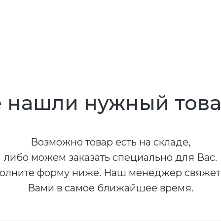
 нашли нужный тов
Возможно товар есть на складе,
либо можем заказать специально для Вас.
олните форму ниже. Наш менеджер свяжет
Вами в самое ближайшее время.