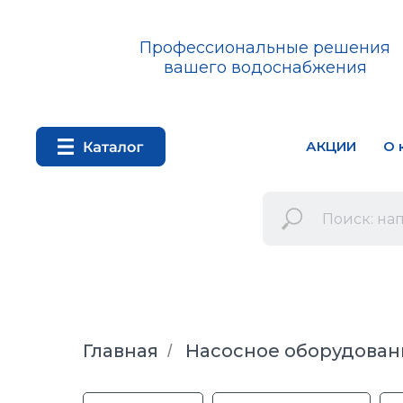
Профессиональные решения
вашего водоснабжения
АКЦИИ
О 
Главная
Насосное оборудован
/