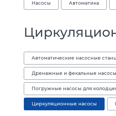
Насосы
Автоматика
Циркуляцио
Автоматические насосные стан
Дренажные и фекальные насос
Погружные насосы для колодце
Циркуляционные насосы