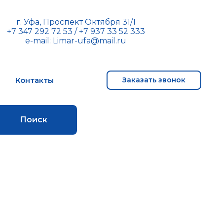
г. Уфа, Проспект Октября 31/1
+7 347 292 72 53
/
+7 937 33 52 333
e-mail:
Limar-ufa@mail.ru
м
Контакты
Заказать звонок
Поиск