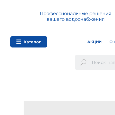
Профессиональные решения
вашего водоснабжения
АКЦИИ
О 