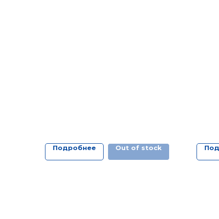
Подробнее
Out of stock
Под