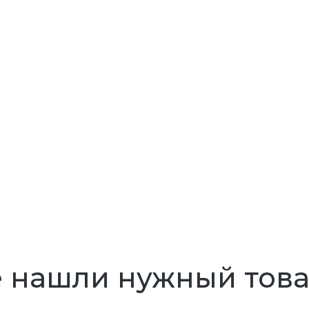
 нашли нужный тов