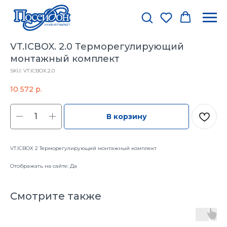
VT.ICBOX. 2.0 Терморегулирующий
монтажный комплект
SKU:
VT.ICBOX.2.0
10 572
р.
В корзину
VT.ICBOX 2 Терморегулирующий монтажный комплект
Отображать на сайте: Да
Смотрите также