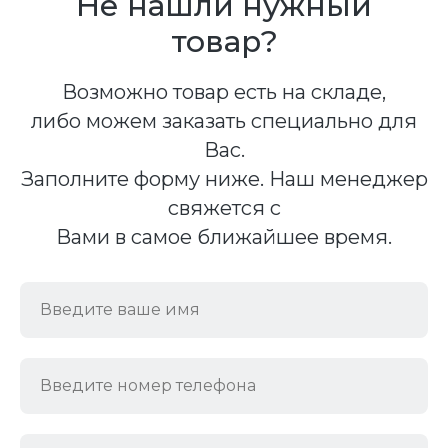
Не нашли нужный
товар?
Возможно товар есть на складе,
либо можем заказать специально для
Вас.
Заполните форму ниже. Наш менеджер
свяжется с
Вами в самое ближайшее время.