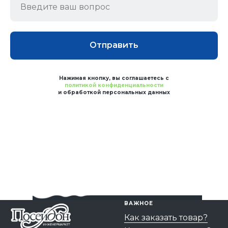
Отправить
Нажимая кнопку, вы соглашаетесь с
политикой конфиденциальности
и обработкой персональных данных
ВАЖНОЕ
Как заказать товар?