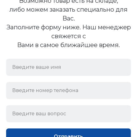
Возможно товар есть на складе,
либо можем заказать специально для
Вас.
Заполните форму ниже. Наш менеджер
свяжется с
Вами в самое ближайшее время.
Отправить