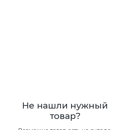
Не нашли нужный
товар?