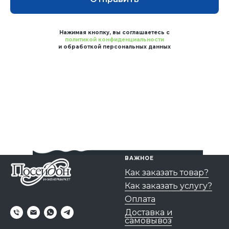
Нажимая кнопку, вы соглашаетесь с
политикой конфиденциальности
и обработкой персональных данных
ВАЖНОЕ
Как заказать товар?
Как заказать услугу?
Оплата
Доставка и
самовывоз