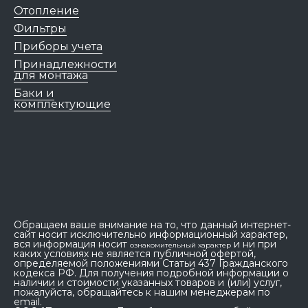
Отопление
Фильтры
Приборы учета
Принадлежности
для монтажа
Баки и
комплектующие
Обращаем ваше внимание на то, что данный интернет-
сайт носит исключительно информационный характер,
вся информация носит
и ни при
ознакомительный характер
каких условиях не является публичной офертой,
определяемой положениями Статьи 437 Гражданского
кодекса РФ. Для получения подробной информации о
наличии и стоимости указанных товаров и (или) услуг,
пожалуйста, обращайтесь к нашим менеджерам по
email.