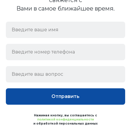
Вами в самое ближайшее время.
Отправить
Нажимая кнопку, вы соглашаетесь с
политикой конфиденциальности
и обработкой персональных данных