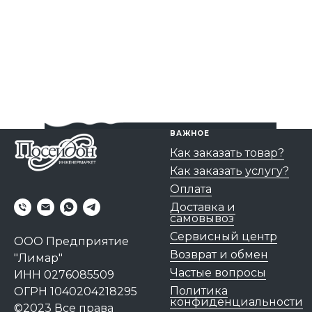
ВАЖНОЕ
Как заказать товар?
Как заказать услугу?
Оплата
Доставка и
самовывоз
Сервисный центр
ООО Предприятие
Возврат и обмен
"Лимар"
Частые вопросы
ИНН 0276085509
Политика
ОГРН 1040204218295
конфиденциальности
©2023 Все права