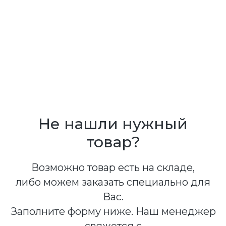
Не нашли нужный
товар?
Возможно товар есть на складе,
либо можем заказать специально для
Вас.
Заполните форму ниже. Наш менеджер
свяжется с