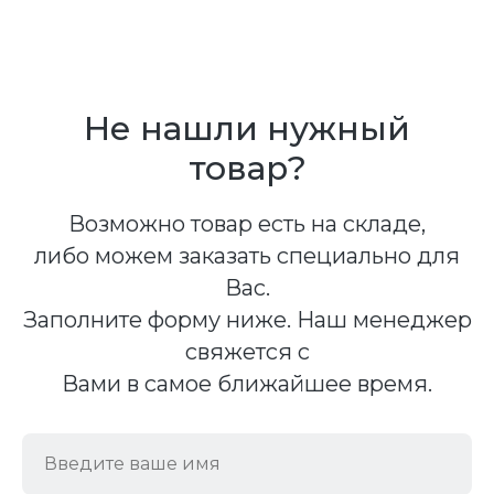
Не нашли нужный
товар?
Возможно товар есть на складе,
либо можем заказать специально для
Вас.
Заполните форму ниже. Наш менеджер
свяжется с
Вами в самое ближайшее время.