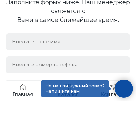
Заполните форму ниже. Наш менеджер
свяжется с
Вами в самое ближайшее время.
Не нашли нужный товар?
Напишите нам!
Главная
Каталог
Контакты
Отправить
Нажимая кнопку, вы соглашаетесь с
политикой конфиденциальности