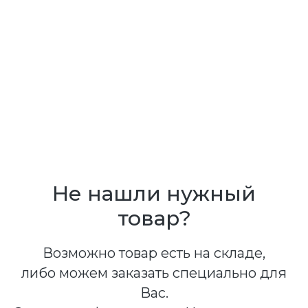
Не нашли нужный
товар?
Возможно товар есть на складе,
либо можем заказать специально для
Вас.