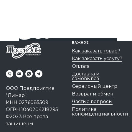
ВАЖНОЕ
Как заказать товар?
Как заказать услугу?
Оплата
Доставка и
самовывоз
Сервисный центр
ООО Предприятие
Возврат и обмен
"Лимар"
Частые вопросы
ИНН 0276085509
Политика
ОГРН 1040204218295
конфиденциальности
©2023 Все права
защищены