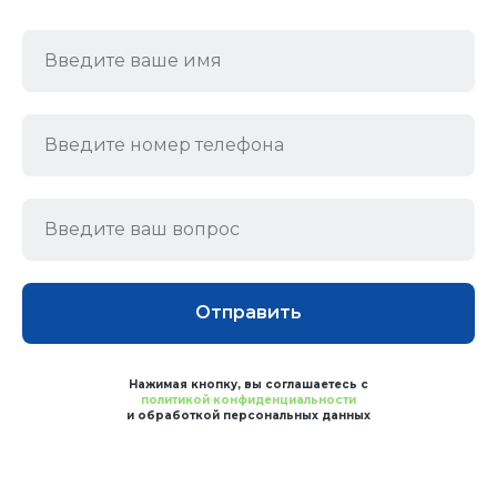
Отправить
Нажимая кнопку, вы соглашаетесь с
политикой конфиденциальности
и обработкой персональных данных