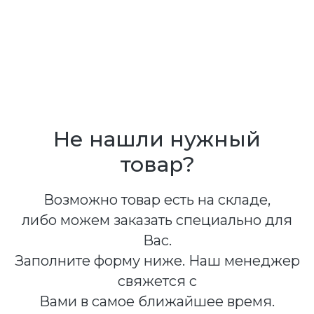
Не нашли нужный
товар?
Возможно товар есть на складе,
либо можем заказать специально для
Вас.
Заполните форму ниже. Наш менеджер
свяжется с
Вами в самое ближайшее время.