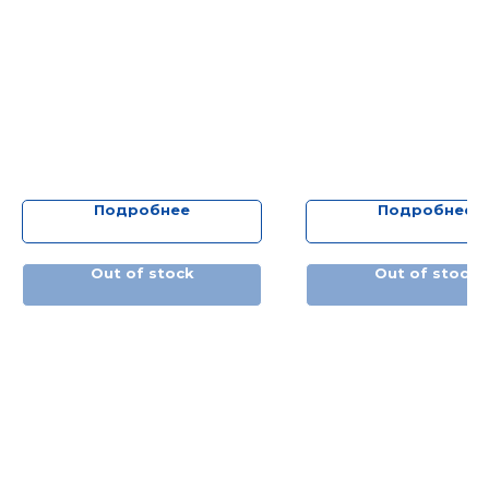
Подробнее
Подробнее
Out of stock
Out of stock