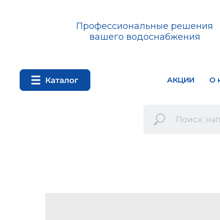
Профессиональные решения
вашего водоснабжения
АКЦИИ
О 