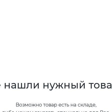
 нашли нужный тов
Возможно товар есть на складе,