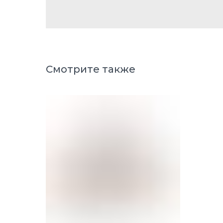
Смотрите также