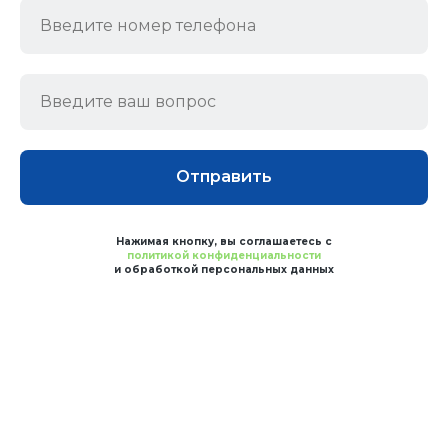
Отправить
Нажимая кнопку, вы соглашаетесь с
политикой конфиденциальности
и обработкой персональных данных