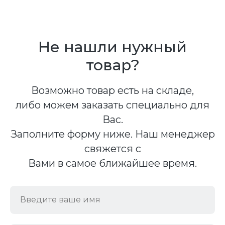
Не нашли нужный
товар?
Возможно товар есть на складе,
либо можем заказать специально для
Вас.
Заполните форму ниже. Наш менеджер
свяжется с
Вами в самое ближайшее время.