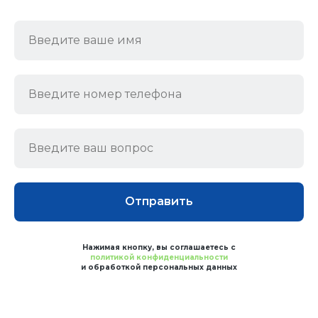
Отправить
Нажимая кнопку, вы соглашаетесь с
политикой конфиденциальности
и обработкой персональных данных