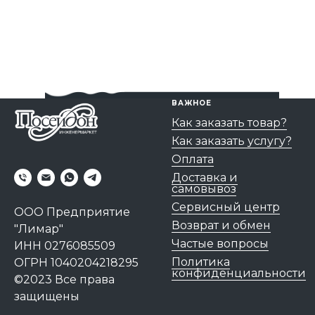
ВАЖНОЕ
Как заказать товар?
Как заказать услугу?
Оплата
Доставка и
самовывоз
Сервисный центр
ООО Предприятие
Возврат и обмен
"Лимар"
Частые вопросы
ИНН 0276085509
Политика
ОГРН 1040204218295
конфиденциальности
©2023 Все права
защищены