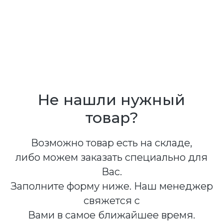
Не нашли нужный
товар?
Возможно товар есть на складе,
либо можем заказать специально для
Вас.
Заполните форму ниже. Наш менеджер
свяжется с
Вами в самое ближайшее время.