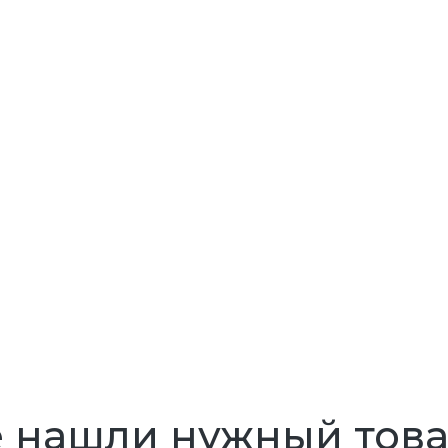
 нашли нужный тов