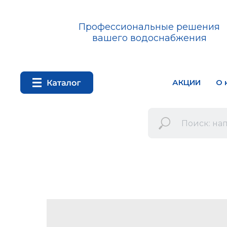
Профессиональные решения
вашего водоснабжения
АКЦИИ
О 