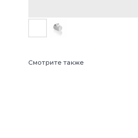
Смотрите также