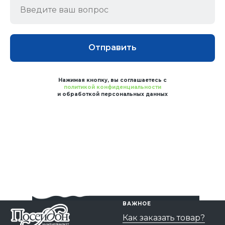
Отправить
Нажимая кнопку, вы соглашаетесь с
политикой конфиденциальности
и обработкой персональных данных
ВАЖНОЕ
Как заказать товар?