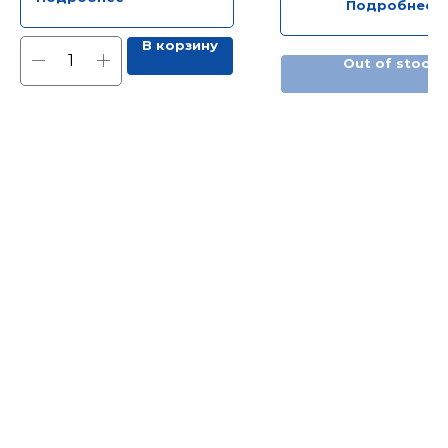
Подробнее
В корзину
Out of stock