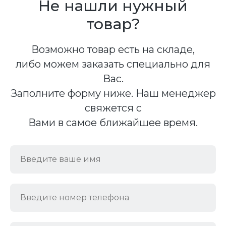
Не нашли нужный
товар?
Возможно товар есть на складе,
либо можем заказать специально для
Вас.
Заполните форму ниже. Наш менеджер
свяжется с
Вами в самое ближайшее время.