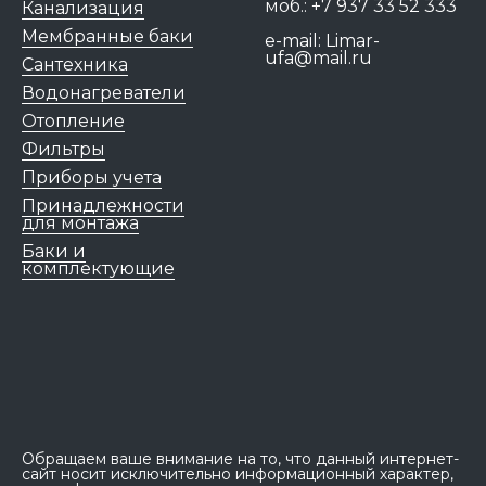
моб.:
+7 937 33 52 333
Канализация
Мембранные баки
e-mail:
Limar-
ufa@mail.ru
Сантехника
Водонагреватели
Отопление
Фильтры
Приборы учета
Принадлежности
для монтажа
Баки и
комплектующие
Обращаем ваше внимание на то, что данный интернет-
сайт носит исключительно информационный характер,