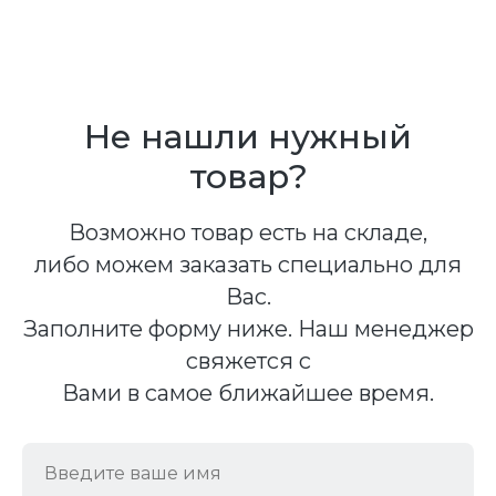
Не нашли нужный
товар?
Возможно товар есть на складе,
либо можем заказать специально для
Вас.
Заполните форму ниже. Наш менеджер
свяжется с
Вами в самое ближайшее время.