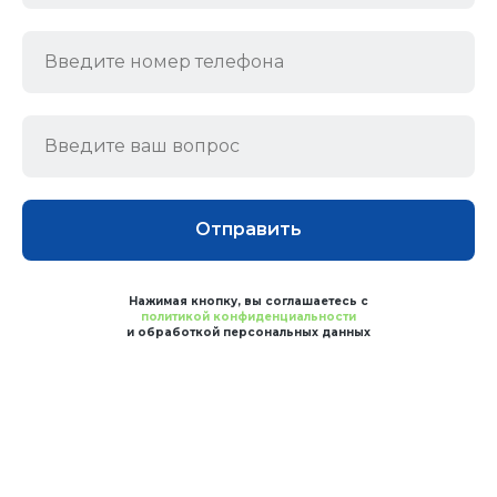
Отправить
Нажимая кнопку, вы соглашаетесь с
политикой конфиденциальности
и обработкой персональных данных