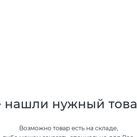
 нашли нужный тов
Возможно товар есть на складе,