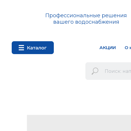
Профессиональные решения
вашего водоснабжения
АКЦИИ
О 