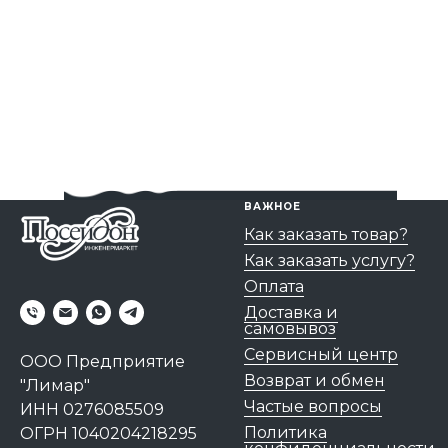
ВАЖНОЕ
Как заказать товар?
Как заказать услугу?
Оплата
Доставка и
самовывоз
Сервисный центр
ООО Предприятие
Возврат и обмен
"Лимар"
Частые вопросы
ИНН 0276085509
Политика
ОГРН 1040204218295