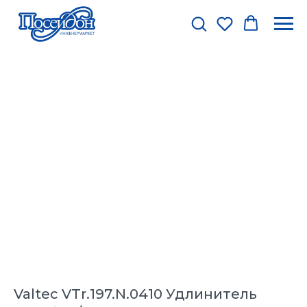
Valtec VTr.197.N.0410 Удлинитель