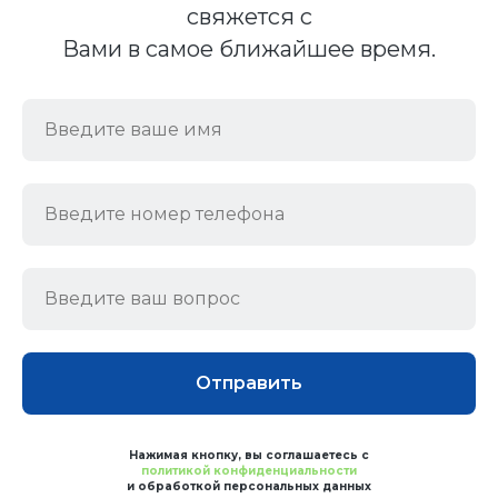
свяжется с
Вами в самое ближайшее время.
Отправить
Нажимая кнопку, вы соглашаетесь с
политикой конфиденциальности
и обработкой персональных данных