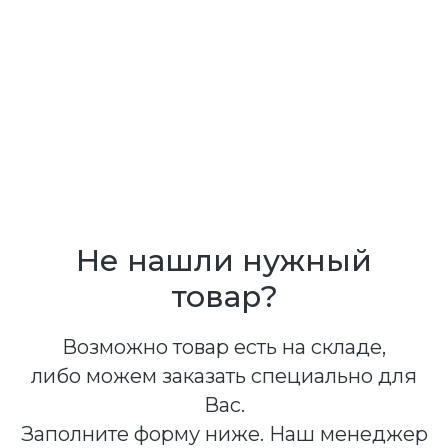
Не нашли нужный
товар?
Возможно товар есть на складе,
либо можем заказать специально для
Вас.
Заполните форму ниже. Наш менеджер