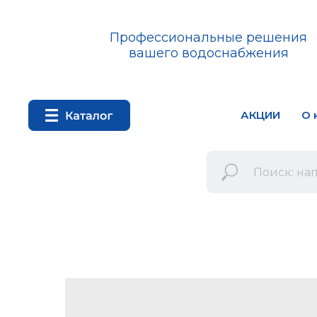
Профессиональные решения
вашего водоснабжения
АКЦИИ
О 