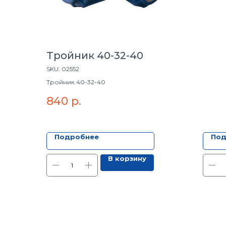
Тройник 40-32-40
SKU:
02552
Тройник 40-32-40
840
р.
Подробнее
Под
В корзину