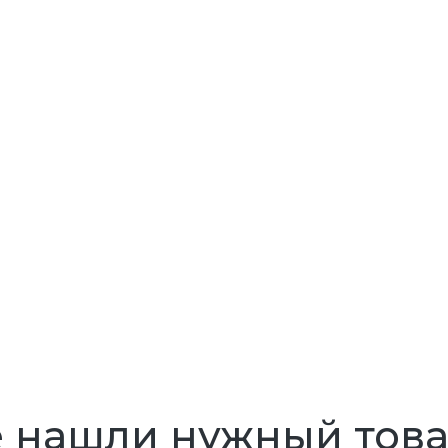
 нашли нужный тов