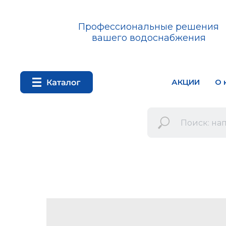
Профессиональные решения
вашего водоснабжения
АКЦИИ
О 