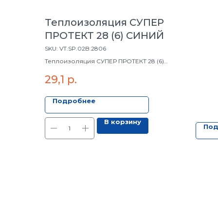
Теплоизоляция СУПЕР
ПРОТЕКТ 28 (6) СИНИЙ
SKU:
VT.SP.02B.2806
Теплоизоляция СУПЕР ПРОТЕКТ 28 (6)
СИНИЙ
29,1
р.
Подробнее
В корзину
Под