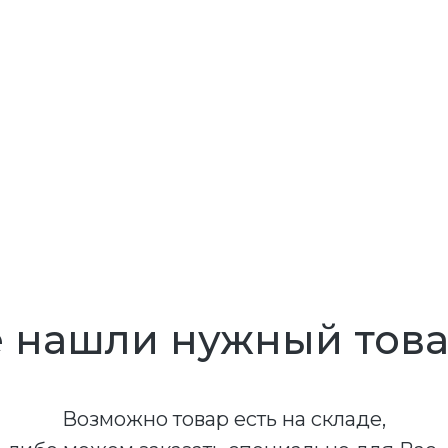
 нашли нужный тов
Возможно товар есть на складе,