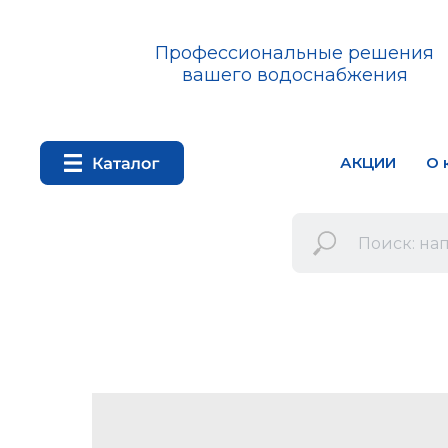
Профессиональные решения
вашего водоснабжения
АКЦИИ
О 