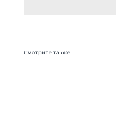
Смотрите также