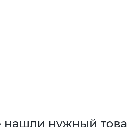
 нашли нужный тов