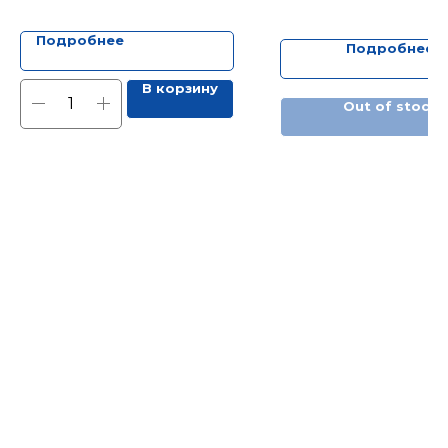
Подробнее
Подробнее
В корзину
Out of stock