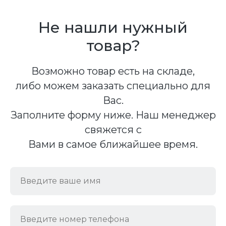
Не нашли нужный
товар?
Возможно товар есть на складе,
либо можем заказать специально для
Вас.
Заполните форму ниже. Наш менеджер
свяжется с
Вами в самое ближайшее время.