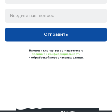
Отправить
Нажимая кнопку, вы соглашаетесь с
политикой конфиденциальности
и обработкой персональных данных