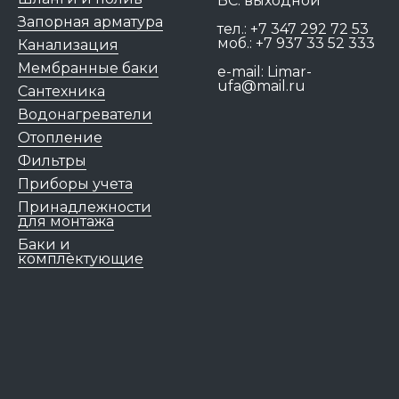
ВС: выходной
Запорная арматура
тел.:
+7 347 292 72 53
моб.:
+7 937 33 52 333
Канализация
Мембранные баки
e-mail:
Limar-
ufa@mail.ru
Сантехника
Водонагреватели
Отопление
Фильтры
Приборы учета
Принадлежности
для монтажа
Баки и
комплектующие