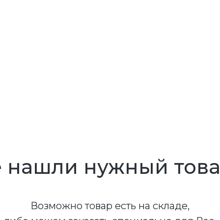
 нашли нужный тов
Возможно товар есть на складе,