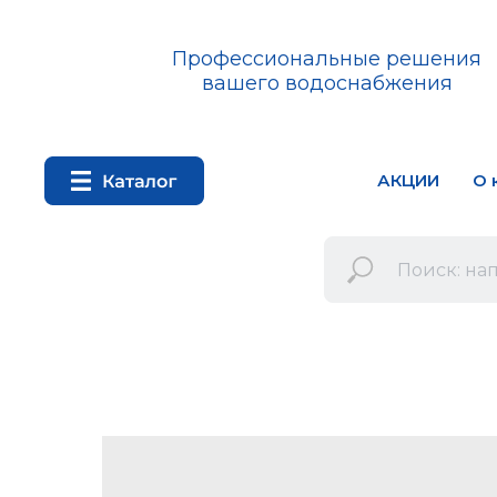
Профессиональные решения
вашего водоснабжения
АКЦИИ
О 