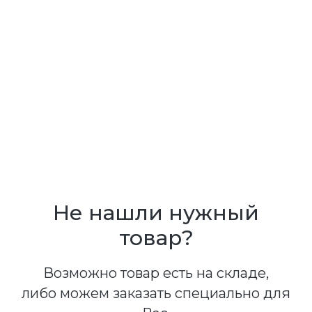
Не нашли нужный
товар?
Возможно товар есть на складе,
либо можем заказать специально для