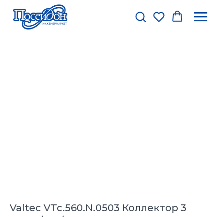
Valtec VTc.560.N.0503 Коллектор 3