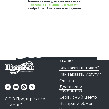
Нажимая кнопку, вы соглашаетесь с
политикой конфиденциальности
и обработкой персональных данных
ВАЖНОЕ
Как заказать товар?
Как заказать услугу?
Оплата
Доставка и
самовывоз
Сервисный центр
ООО Предприятие
Возврат и обмен
"Лимар"