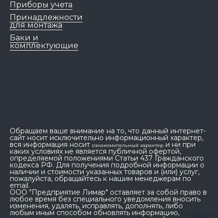
Приборы учета
Принадлежности
для монтажа
Баки и
комплектующие
Обращаем ваше внимание на то, что данный интернет-
сайт носит исключительно информационный характер,
вся информация носит
и ни при
ознакомительный характер
каких условиях не является публичной офертой,
определяемой положениями Статьи 437 Гражданского
кодекса РФ. Для получения подробной информации о
наличии и стоимости указанных товаров и (или) услуг,
пожалуйста, обращайтесь к нашим менеджерам по
email.
ООО "Предприятие Лимар" оставляет за собой право в
любое время без специального уведомления вносить
изменения, удалять, исправлять, дополнять, либо
любым иным способом обновлять информацию,