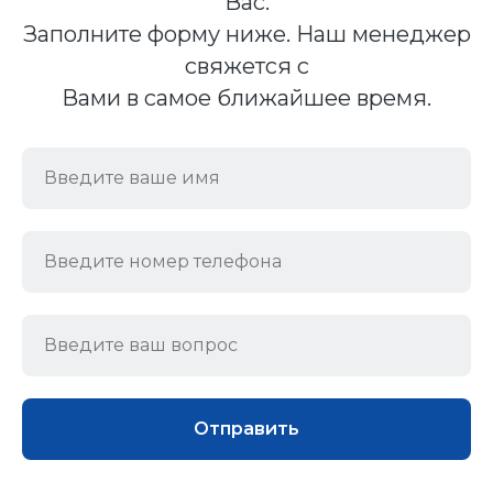
Вас.
Заполните форму ниже. Наш менеджер
свяжется с
Вами в самое ближайшее время.
Отправить