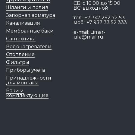
СБ: с 10:00 до 15:00
Шланги и полив
ВС: выходной
Запорная арматура
тел.:
+7 347 292 72 53
моб.:
+7 937 33 52 333
Канализация
Мембранные баки
e-mail:
Limar-
ufa@mail.ru
Сантехника
Водонагреватели
Отопление
Фильтры
Приборы учета
Принадлежности
для монтажа
Баки и
комплектующие