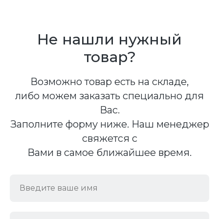
Не нашли нужный
товар?
Возможно товар есть на складе,
либо можем заказать специально для
Вас.
Заполните форму ниже. Наш менеджер
свяжется с
Вами в самое ближайшее время.