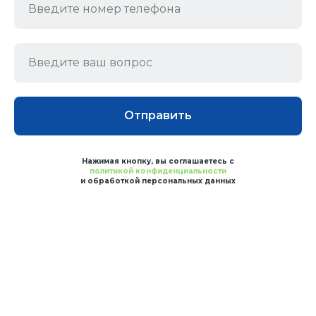
Отправить
Нажимая кнопку, вы соглашаетесь с
политикой конфиденциальности
и обработкой персональных данных