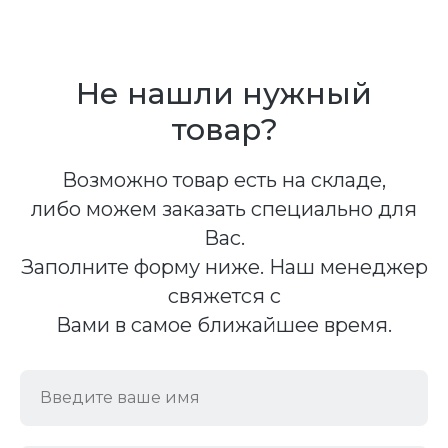
Не нашли нужный
товар?
Возможно товар есть на складе,
либо можем заказать специально для
Вас.
Заполните форму ниже. Наш менеджер
свяжется с
Вами в самое ближайшее время.