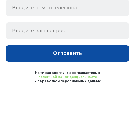
Отправить
Нажимая кнопку, вы соглашаетесь с
политикой конфиденциальности
и обработкой персональных данных