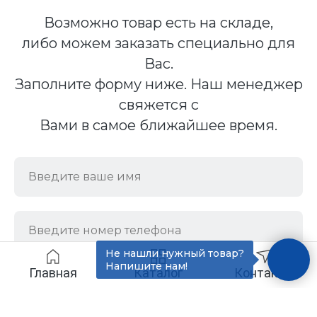
Возможно товар есть на складе,
либо можем заказать специально для
Вас.
Заполните форму ниже. Наш менеджер
свяжется с
Вами в самое ближайшее время.
Не нашли нужный товар?
Напишите нам!
Главная
Каталог
Контакты