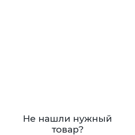
Не нашли нужный
товар?