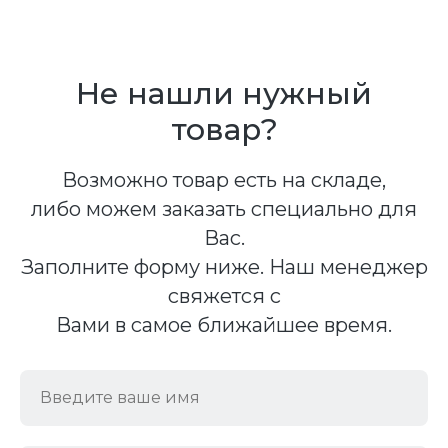
Не нашли нужный
товар?
Возможно товар есть на складе,
либо можем заказать специально для
Вас.
Заполните форму ниже. Наш менеджер
свяжется с
Вами в самое ближайшее время.