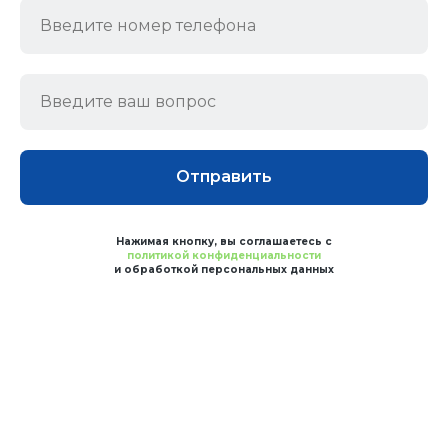
Отправить
Нажимая кнопку, вы соглашаетесь с
политикой конфиденциальности
и обработкой персональных данных