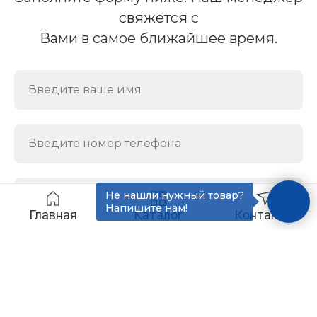
свяжется с
Вами в самое ближайшее время.
Не нашли нужный товар?
Напишите нам!
Главная
Каталог
Контакты
Отправить
Нажимая кнопку, вы соглашаетесь с
политикой конфиденциальности
и обработкой персональных данных