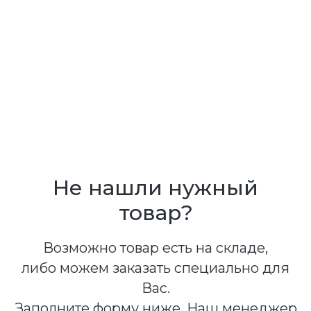
Не нашли нужный
товар?
Возможно товар есть на складе,
либо можем заказать специально для
Вас.
Заполните форму ниже. Наш менеджер