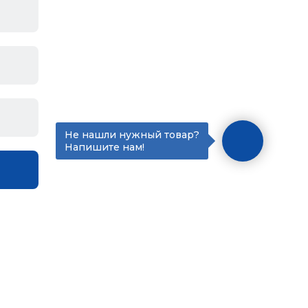
Не нашли нужный товар?
Напишите нам!