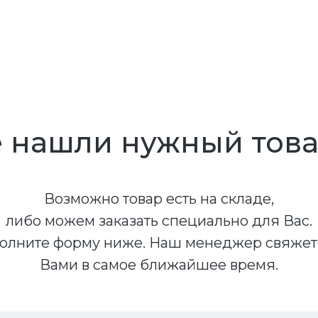
 нашли нужный тов
Возможно товар есть на складе,
либо можем заказать специально для Вас.
олните форму ниже. Наш менеджер свяжет
Вами в самое ближайшее время.