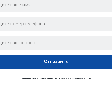
Отправить
Нажимая кнопку, вы соглашаетесь с
политикой конфиденциальности
и обработкой персональных данных