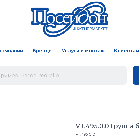
компании
Бренды
Услуги и монтаж
Клиента
VT.495.0.0 Группа 
VT.495.0.0