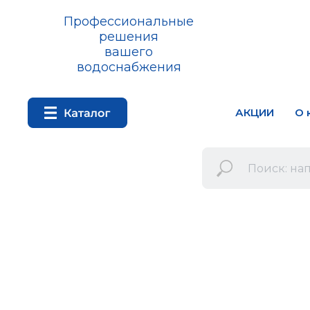
Профессиональные
решения
вашего
водоснабжения
АКЦИИ
О 