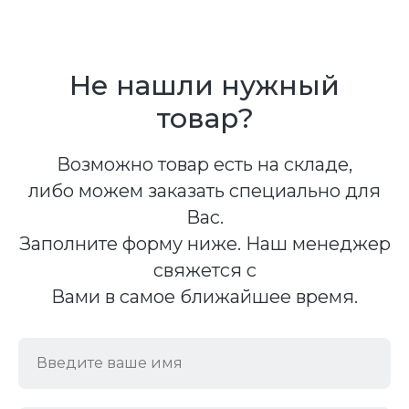
Не нашли нужный
товар?
Возможно товар есть на складе,
либо можем заказать специально для
Вас.
Заполните форму ниже. Наш менеджер
свяжется с
Вами в самое ближайшее время.