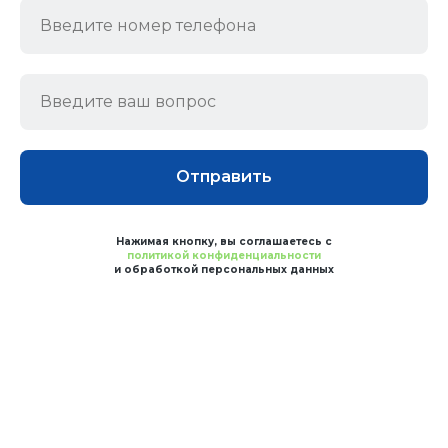
Отправить
Нажимая кнопку, вы соглашаетесь с
политикой конфиденциальности
и обработкой персональных данных