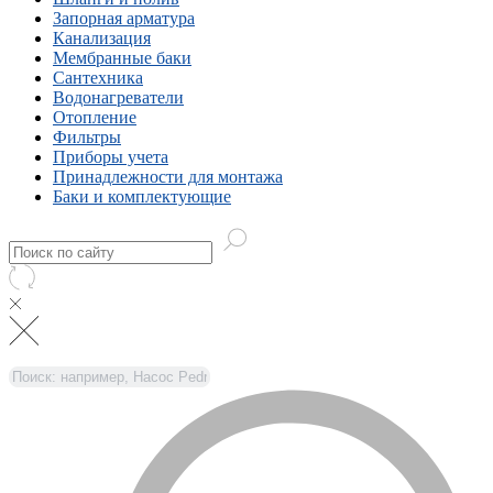
Запорная арматура
Канализация
Мембранные баки
Сантехника
Водонагреватели
Отопление
Фильтры
Приборы учета
Принадлежности для монтажа
Баки и комплектующие