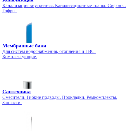
Канализация внутренняя. Канализационные трапы. Сифоны.
Гофры.
Мембранные баки
Для систем водоснабжения, отопления и ГВС.
Комплектующие.
Сантехника
Смесители. Гибкие подводы. Прокладки. Ремкомплекты.
Запчасти.