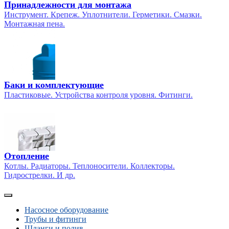
Принадлежности для монтажа
Инструмент. Крепеж. Уплотнители. Герметики. Смазки.
Монтажная пена.
Баки и комплектующие
Пластиковые. Устройства контроля уровня. Фитинги.
Отопление
Котлы. Радиаторы. Теплоносители. Коллекторы.
Гидрострелки. И др.
Насосное оборудование
Трубы и фитинги
Шланги и полив