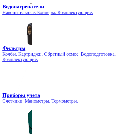
Водонагреватели
Накопительные. Бойлеры. Комплектующие.
Фильтры
Колбы. Картриджи. Обратный осмос. Водоподготовка.
Комплектующие.
Приборы учета
Счетчики. Манометры. Термометры.