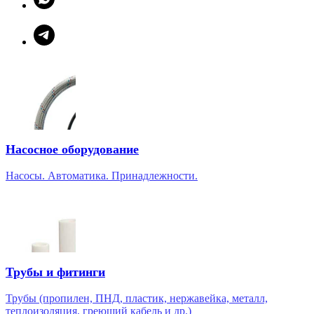
Насосное оборудование
Насосы. Автоматика. Принадлежности.
Трубы и фитинги
Трубы (пропилен, ПНД, пластик, нержавейка, металл,
теплоизоляция, греющий кабель и др.)