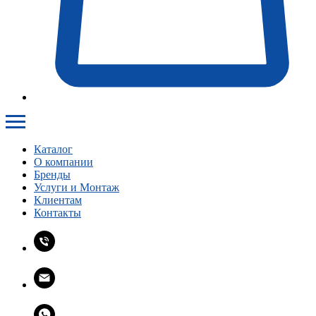
Каталог
О компании
Бренды
Услуги и Монтаж
Клиентам
Контакты