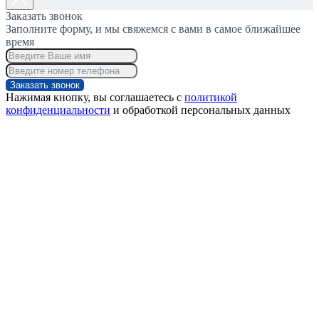
Заказать звонок
Заполните форму, и мы свяжемся с вами в самое ближайшее
время
Заказать звонок
Нажимая кнопку, вы соглашаетесь с
политикой
конфиденциальности
и обработкой персональных данных