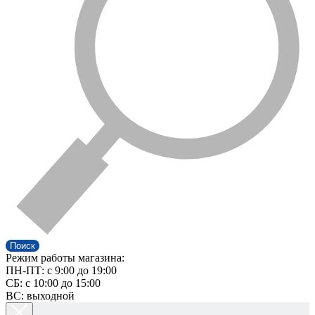
Поиск
Режим работы магазина:
ПН-ПТ: c 9:00 до 19:00
СБ: с 10:00 до 15:00
ВС: выходной