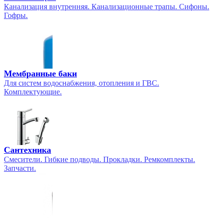
Канализация внутренняя. Канализационные трапы. Сифоны.
Гофры.
Мембранные баки
Для систем водоснабжения, отопления и ГВС.
Комплектующие.
Сантехника
Смесители. Гибкие подводы. Прокладки. Ремкомплекты.
Запчасти.