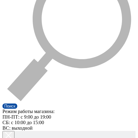
Поиск
Режим работы магазина:
ПН-ПТ: c 9:00 до 19:00
СБ: с 10:00 до 15:00
ВС: выходной