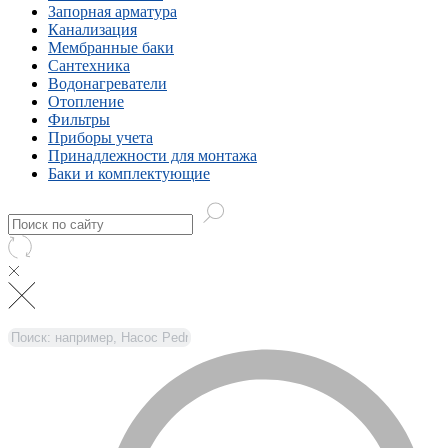
Запорная арматура
Канализация
Мембранные баки
Сантехника
Водонагреватели
Отопление
Фильтры
Приборы учета
Принадлежности для монтажа
Баки и комплектующие