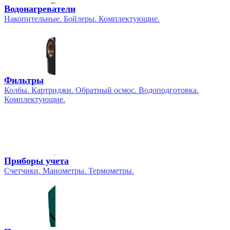
Водонагреватели
Накопительные. Бойлеры. Комплектующие.
Фильтры
Колбы. Картриджи. Обратный осмос. Водоподготовка.
Комплектующие.
Приборы учета
Счетчики. Манометры. Термометры.