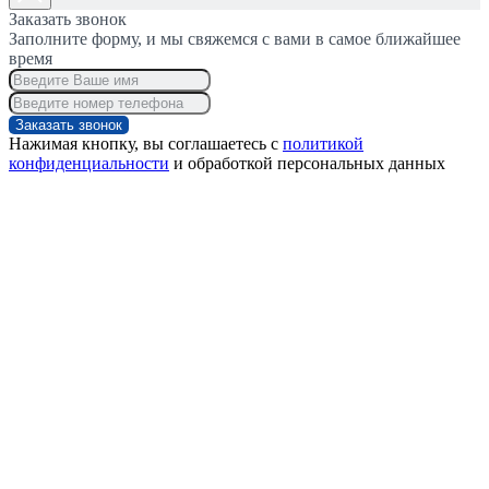
Заказать звонок
Заполните форму, и мы свяжемся с вами в самое ближайшее
время
Заказать звонок
Нажимая кнопку, вы соглашаетесь с
политикой
конфиденциальности
и обработкой персональных данных