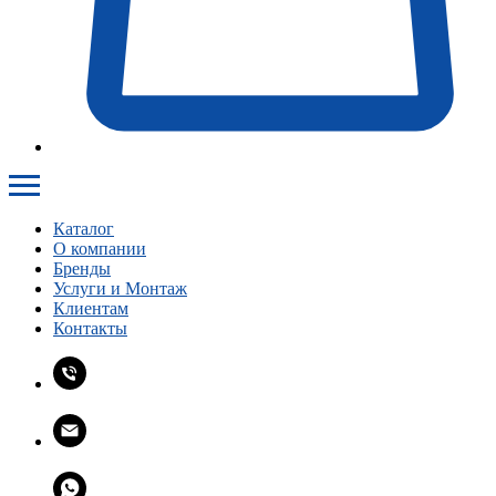
Каталог
О компании
Бренды
Услуги и Монтаж
Клиентам
Контакты