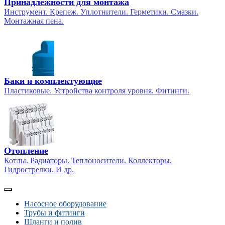
Принадлежности для монтажа
Инструмент. Крепеж. Уплотнители. Герметики. Смазки.
Монтажная пена.
Баки и комплектующие
Пластиковые. Устройства контроля уровня. Фитинги.
Отопление
Котлы. Радиаторы. Теплоносители. Коллекторы.
Гидрострелки. И др.
Насосное оборудование
Трубы и фитинги
Шланги и полив