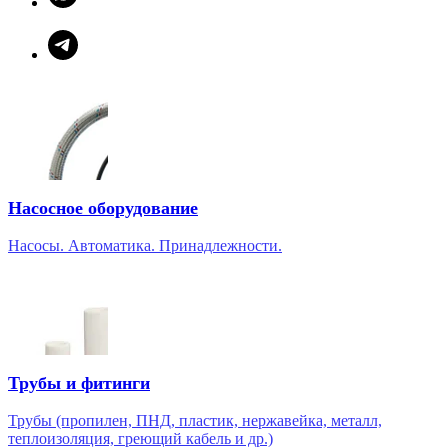
Насосное оборудование
Насосы. Автоматика. Принадлежности.
Трубы и фитинги
Трубы (пропилен, ПНД, пластик, нержавейка, металл,
теплоизоляция, греющий кабель и др.)