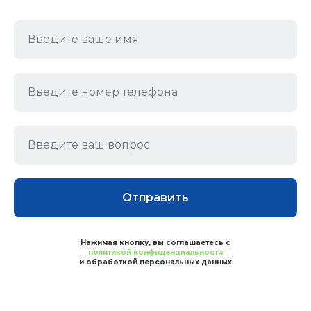
Отправить
Нажимая кнопку, вы соглашаетесь с
политикой конфиденциальности
и обработкой персональных данных