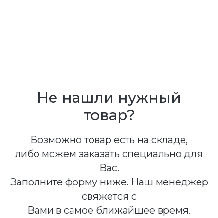
Не нашли нужный
товар?
Возможно товар есть на складе,
либо можем заказать специально для
Вас.
Заполните форму ниже. Наш менеджер
свяжется с
Вами в самое ближайшее время.