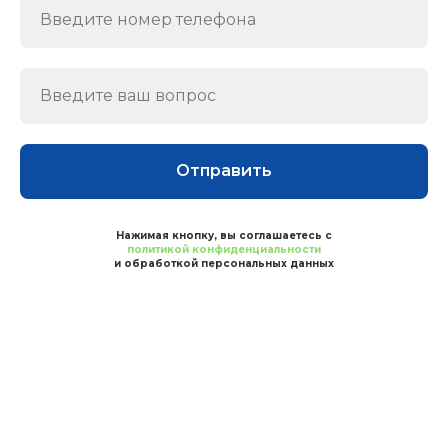
Отправить
Нажимая кнопку, вы соглашаетесь с
политикой конфиденциальности
и обработкой персональных данных