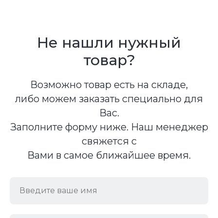
Не нашли нужный
товар?
Возможно товар есть на складе,
либо можем заказать специально для
Вас.
Заполните форму ниже. Наш менеджер
свяжется с
Вами в самое ближайшее время.