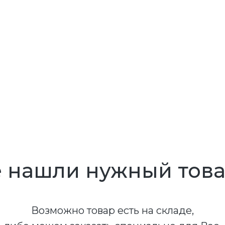
 нашли нужный тов
Возможно товар есть на складе,