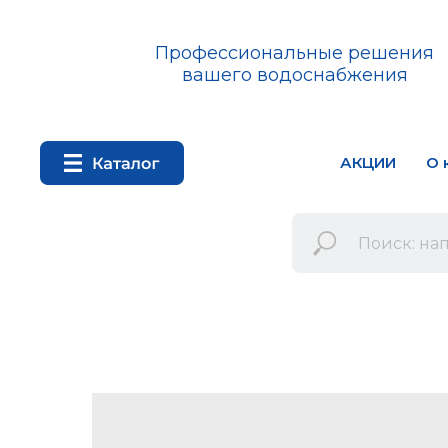
Профессиональные решения
вашего водоснабжения
АКЦИИ
О 