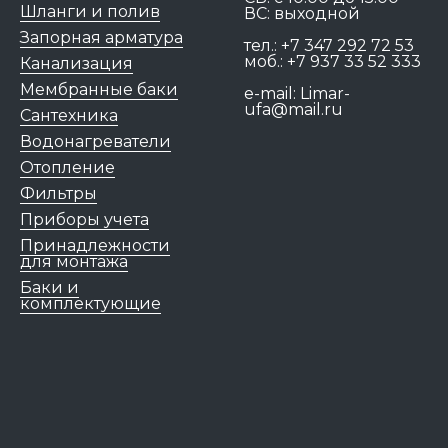
Шланги и полив
ВС: выходной
Запорная арматура
тел.:
+7 347 292 72 53
моб.:
+7 937 33 52 333
Канализация
Мембранные баки
e-mail:
Limar-
ufa@mail.ru
Сантехника
Водонагреватели
Отопление
Фильтры
Приборы учета
Принадлежности
для монтажа
Баки и
комплектующие