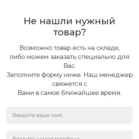
Не нашли нужный
товар?
Возможно товар есть на складе,
либо можем заказать специально для
Вас.
Заполните форму ниже. Наш менеджер
свяжется с
Вами в самое ближайшее время.