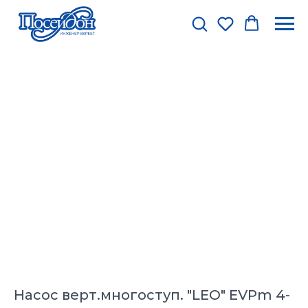
Насос верт.многоступ. "LEO" EVPm 4-