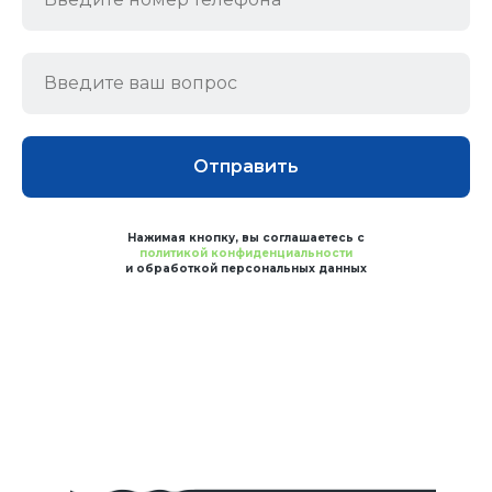
Отправить
Нажимая кнопку, вы соглашаетесь с
политикой конфиденциальности
и обработкой персональных данных