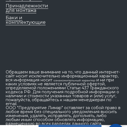
Принадлежности
для монтажа
Баки и
комплектующие
Обращаем ваше внимание на то, что данный интернет-
сайт носит исключительно информационный характер,
вся информация носит
и ни при
ознакомительный характер
каких условиях не является публичной офертой,
определяемой положениями Статьи 437 Гражданского
кодекса РФ. Для получения подробной информации о
наличии и стоимости указанных товаров и (или) услуг,
пожалуйста, обращайтесь к нашим менеджерам по
email.
ООО "Предприятие Лимар" оставляет за собой право в
любое время без специального уведомления вносить
изменения, удалять, исправлять, дополнять, либо
любым иным способом обновлять информацию,
размещенную во всех разделах данного сайта.