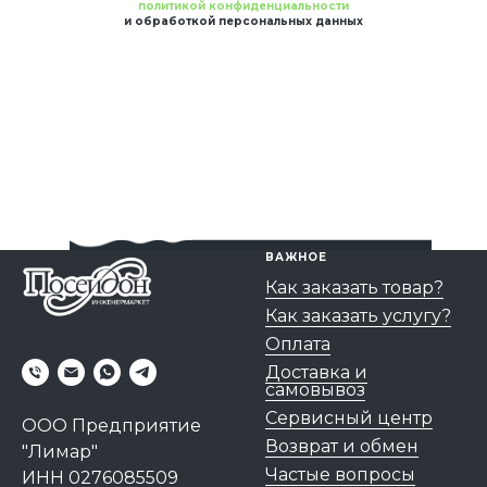
политикой конфиденциальности
и обработкой персональных данных
ВАЖНОЕ
Как заказать товар?
Как заказать услугу?
Оплата
Доставка и
самовывоз
Сервисный центр
ООО Предприятие
Возврат и обмен
"Лимар"
Частые вопросы
ИНН 0276085509