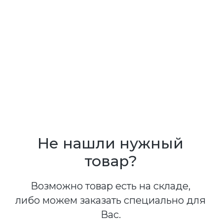
Не нашли нужный
товар?
Возможно товар есть на складе,
либо можем заказать специально для
Вас.