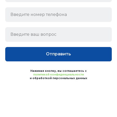
Отправить
Нажимая кнопку, вы соглашаетесь с
политикой конфиденциальности
и обработкой персональных данных