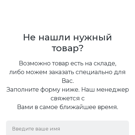
Не нашли нужный
товар?
Возможно товар есть на складе,
либо можем заказать специально для
Вас.
Заполните форму ниже. Наш менеджер
свяжется с
Вами в самое ближайшее время.