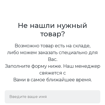
Не нашли нужный
товар?
Возможно товар есть на складе,
либо можем заказать специально для
Вас.
Заполните форму ниже. Наш менеджер
свяжется с
Вами в самое ближайшее время.