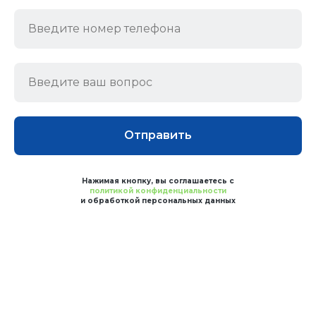
Отправить
Нажимая кнопку, вы соглашаетесь с
политикой конфиденциальности
и обработкой персональных данных