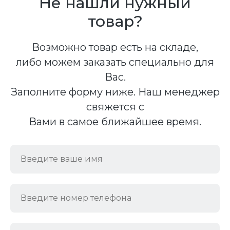
Не нашли нужный
товар?
Возможно товар есть на складе,
либо можем заказать специально для
Вас.
Заполните форму ниже. Наш менеджер
свяжется с
Вами в самое ближайшее время.