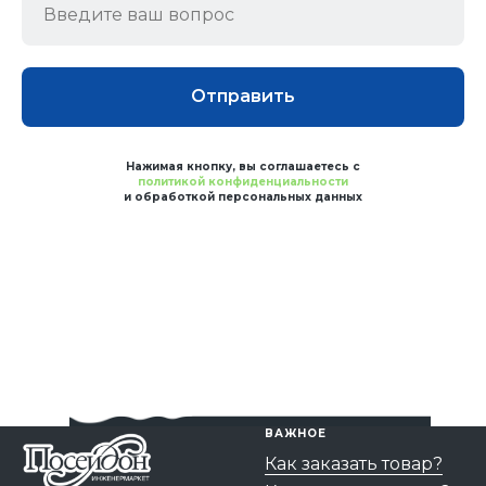
Отправить
Нажимая кнопку, вы соглашаетесь с
политикой конфиденциальности
и обработкой персональных данных
ВАЖНОЕ
Как заказать товар?