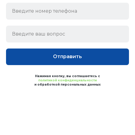
Отправить
Нажимая кнопку, вы соглашаетесь с
политикой конфиденциальности
и обработкой персональных данных