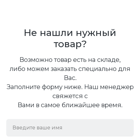
Не нашли нужный
товар?
Возможно товар есть на складе,
либо можем заказать специально для
Вас.
Заполните форму ниже. Наш менеджер
свяжется с
Вами в самое ближайшее время.