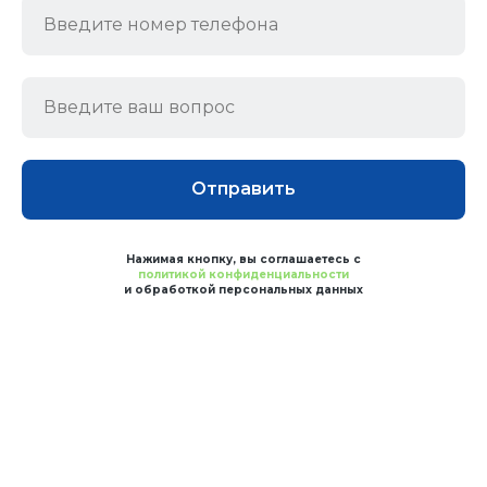
Отправить
Нажимая кнопку, вы соглашаетесь с
политикой конфиденциальности
и обработкой персональных данных