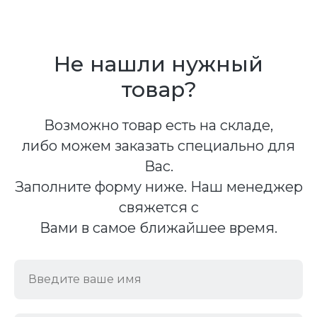
Не нашли нужный
товар?
Возможно товар есть на складе,
либо можем заказать специально для
Вас.
Заполните форму ниже. Наш менеджер
свяжется с
Вами в самое ближайшее время.