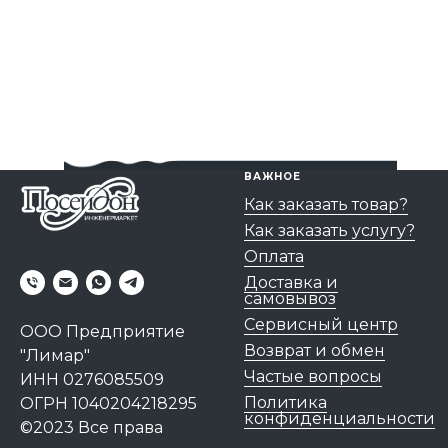
ВАЖНОЕ
Как заказать товар?
Как заказать услугу?
Оплата
Доставка и
самовывоз
Сервисный центр
ООО Предприятие
Возврат и обмен
"Лимар"
Частые вопросы
ИНН 0276085509
Политика
ОГРН 1040204218295
конфиденциальности
©2023 Все права