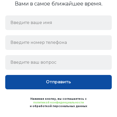
Вами в самое ближайшее время.
Отправить
Нажимая кнопку, вы соглашаетесь с
политикой конфиденциальности
и обработкой персональных данных