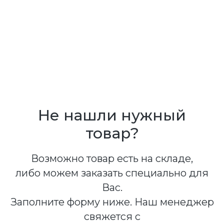
Не нашли нужный
товар?
Возможно товар есть на складе,
либо можем заказать специально для
Вас.
Заполните форму ниже. Наш менеджер
свяжется с