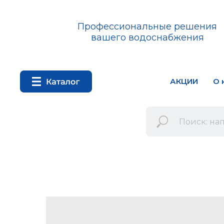
Профессиональные решения
вашего водоснабжения
АКЦИИ
О 