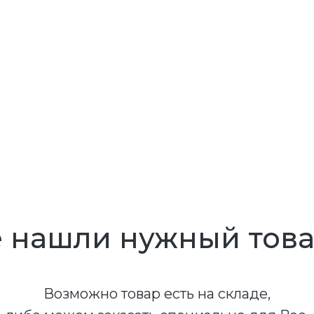
 нашли нужный тов
Возможно товар есть на складе,