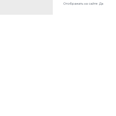
Отображать на сайте: Да