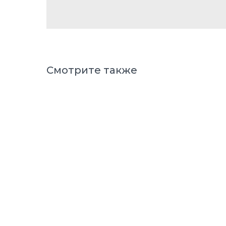
Смотрите также