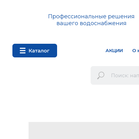
Профессиональные решения
вашего водоснабжения
АКЦИИ
О 