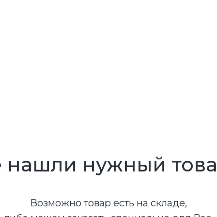
 нашли нужный тов
Возможно товар есть на складе,