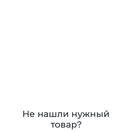
Не нашли нужный
товар?