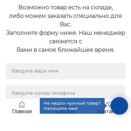
Возможно товар есть на складе,
либо можем заказать специально для
Вас.
Заполните форму ниже. Наш менеджер
свяжется с
Вами в самое ближайшее время.
Не нашли нужный товар?
Напишите нам!
Главная
Каталог
Контакты