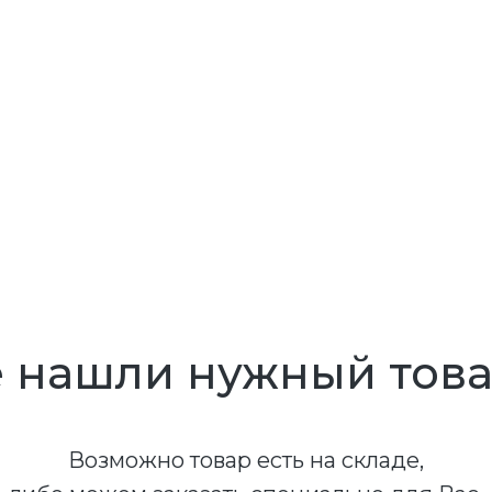
 нашли нужный тов
Возможно товар есть на складе,