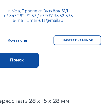
г. Уфа, Проспект Октября 31/1
+7 347 292 72 53
/
+7 937 33 52 333
e-mail:
Limar-ufa@mail.ru
м
Контакты
Заказать звонок
Поиск
рж.сталь 28 x 15 x 28 мм