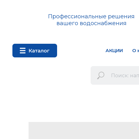
Профессиональные решения
вашего водоснабжения
АКЦИИ
О 