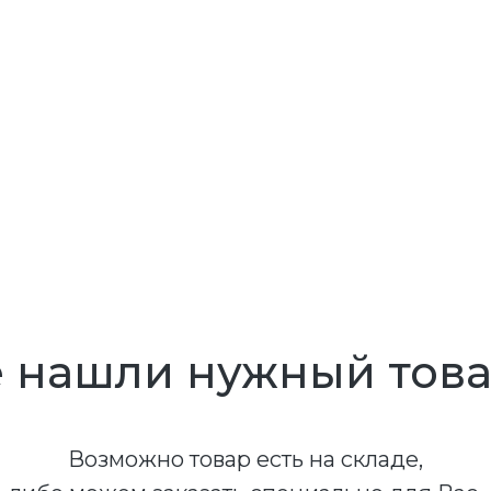
 нашли нужный тов
Возможно товар есть на складе,