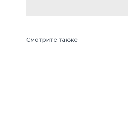
Смотрите также