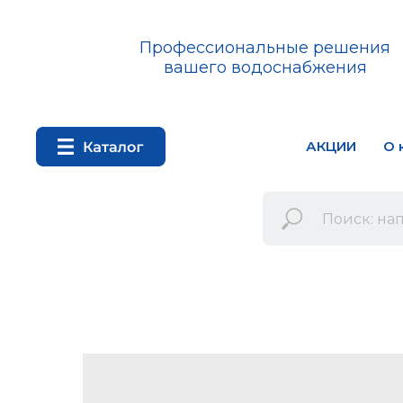
Профессиональные решения
вашего водоснабжения
АКЦИИ
О 