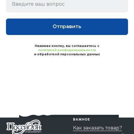
Отправить
Нажимая кнопку, вы соглашаетесь с
политикой конфиденциальности
и обработкой персональных данных
ВАЖНОЕ
Как заказать товар?