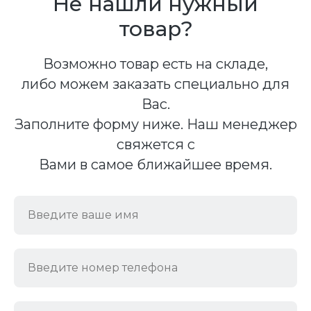
Не нашли нужный
товар?
Возможно товар есть на складе,
либо можем заказать специально для
Вас.
Заполните форму ниже. Наш менеджер
свяжется с
Вами в самое ближайшее время.